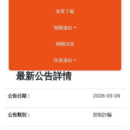
表單下載
相關連結
相關法規
快速連結
最新公告詳情
公告日期：
2026-05-28
公告類別：
防制詐騙