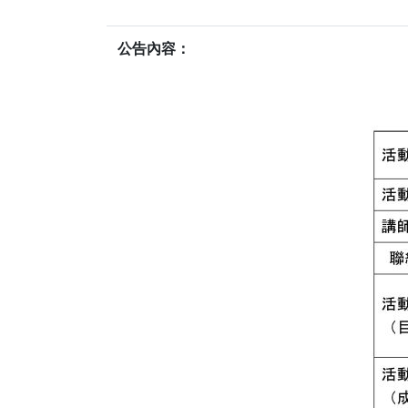
公告內容：