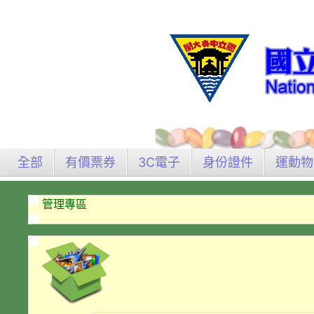
全部
有價票券
3C電子
身份證件
運動物
管理專區