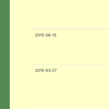
2015-06-15
2015-03-27