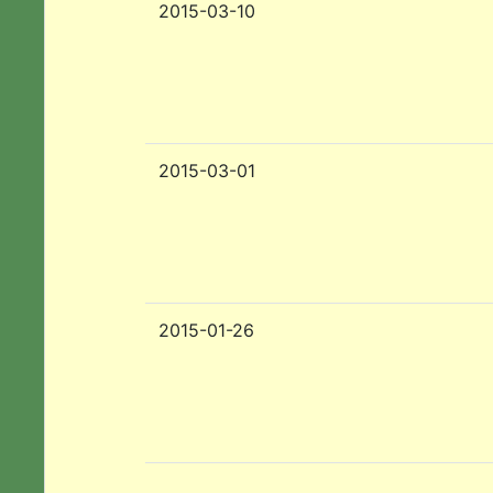
2015-03-10
2015-03-01
2015-01-26