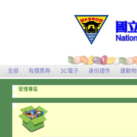
全部
有價票券
3C電子
身份證件
運動物
管理專區