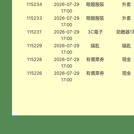
115234
2026-07-29
眼鏡服裝
外套
17:00
115233
2026-07-29
眼鏡服裝
外套
17:00
115231
2026-07-29
3C電子
助聽器1
17:00
115229
2026-07-29
鑰匙
鑰匙
17:00
115228
2026-07-29
有價票券
現金
17:00
115226
2026-07-29
有價票券
現金
17:00