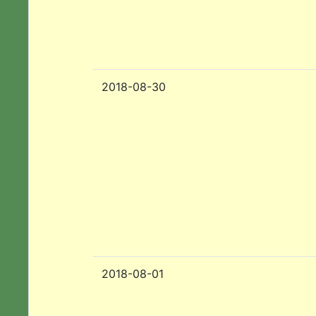
2018-08-30
2018-08-01