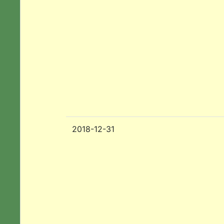
2018-12-31