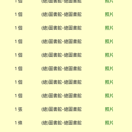
1 個
(總)圖書館-總圖書館
照片
1 個
(總)圖書館-總圖書館
照片
1 個
(總)圖書館-總圖書館
照片
1 個
(總)圖書館-總圖書館
照片
1 個
(總)圖書館-總圖書館
照片
1 個
(總)圖書館-總圖書館
照片
1 個
(總)圖書館-總圖書館
照片
1 個
(總)圖書館-總圖書館
照片
1 張
(總)圖書館-總圖書館
照片
1 條
(總)圖書館-總圖書館
照片