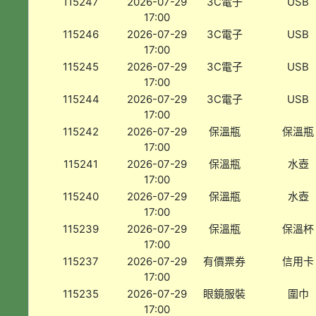
115247
2026-07-29
3C電子
USB
17:00
115246
2026-07-29
3C電子
USB
17:00
115245
2026-07-29
3C電子
USB
17:00
115244
2026-07-29
3C電子
USB
17:00
115242
2026-07-29
保溫瓶
保溫瓶
17:00
115241
2026-07-29
保溫瓶
水壺
17:00
115240
2026-07-29
保溫瓶
水壺
17:00
115239
2026-07-29
保溫瓶
保溫杯
17:00
115237
2026-07-29
有價票券
信用卡
17:00
115235
2026-07-29
眼鏡服裝
圍巾
17:00