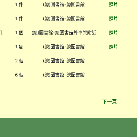
1 件
(總)圖書館-總圖書館
照片
1 件
(總)圖書館-總圖書館
照片
耳
1 個
(總)圖書館-總圖書館外車架附近
照片
1 隻
(總)圖書館-總圖書館
照片
2 個
(總)圖書館-總圖書館
6 個
(總)圖書館-總圖書館
下一頁