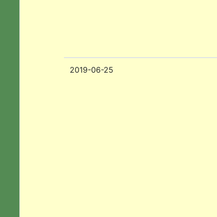
2019-06-25