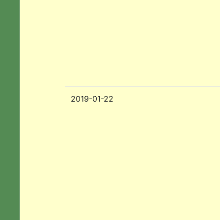
2019-01-22