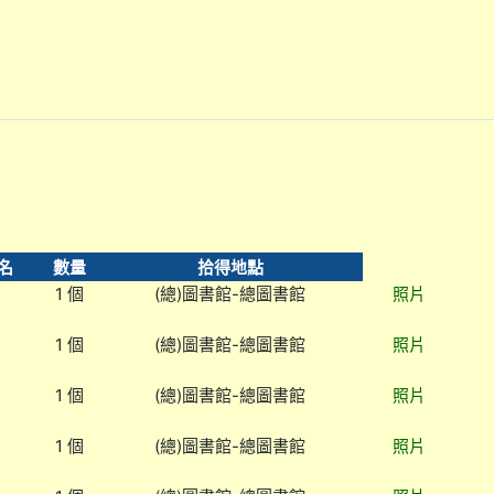
名
數量
拾得地點
1 個
(總)圖書館-總圖書館
照片
1 個
(總)圖書館-總圖書館
照片
1 個
(總)圖書館-總圖書館
照片
1 個
(總)圖書館-總圖書館
照片