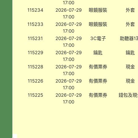
17:00
115234
2026-07-29
眼鏡服裝
外套
17:00
115233
2026-07-29
眼鏡服裝
外套
17:00
115231
2026-07-29
3C電子
助聽器1
17:00
115229
2026-07-29
鑰匙
鑰匙
17:00
115228
2026-07-29
有價票券
現金
17:00
115226
2026-07-29
有價票券
現金
17:00
115225
2026-07-29
有價票券
錢包及現
17:00