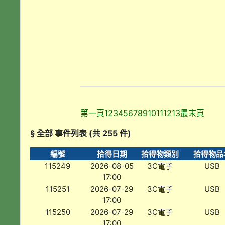
第一頁
1
2
3
4
5
6
7
8
9
10
11
12
13
最末頁
§ 全部 事件列表 (共 255 件)
編號
拾得日期
拾得物類別
拾得物品
115249
2026-08-05
3C電子
USB
17:00
115251
2026-07-29
3C電子
USB
17:00
115250
2026-07-29
3C電子
USB
17:00