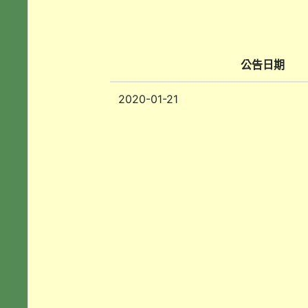
公告日期
2020-01-21