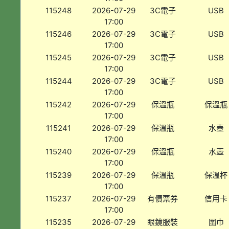
115248
2026-07-29
3C電子
USB
17:00
115246
2026-07-29
3C電子
USB
17:00
115245
2026-07-29
3C電子
USB
17:00
115244
2026-07-29
3C電子
USB
17:00
115242
2026-07-29
保溫瓶
保溫瓶
17:00
115241
2026-07-29
保溫瓶
水壺
17:00
115240
2026-07-29
保溫瓶
水壺
17:00
115239
2026-07-29
保溫瓶
保溫杯
17:00
115237
2026-07-29
有價票券
信用卡
17:00
115235
2026-07-29
眼鏡服裝
圍巾