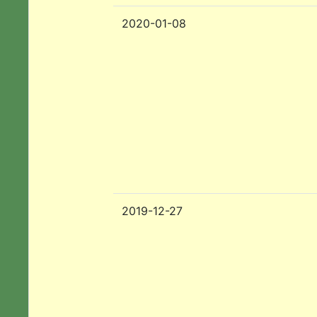
2020-01-08
2019-12-27