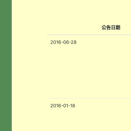
公告日期
2016-06-28
2016-01-18