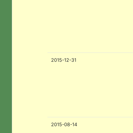
2015-12-31
2015-08-14