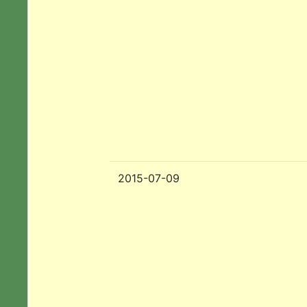
2015-07-09