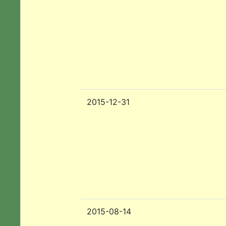
2015-12-31
2015-08-14