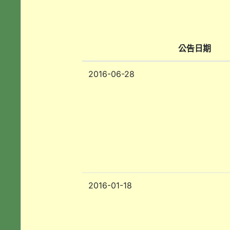
公告日期
2016-06-28
2016-01-18