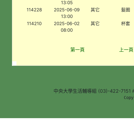
13:05
114228
2025-06-09
其它
髮圈
13:00
114210
2025-06-02
其它
杯套
08:00
第一頁
上一頁
中央大學生活輔導組 (03)-422-7151 #5
        Copy