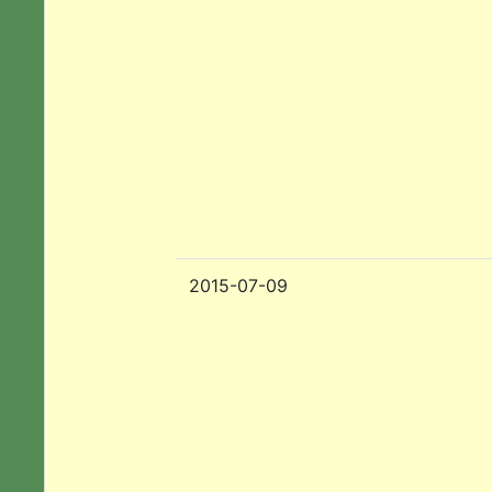
2015-07-09