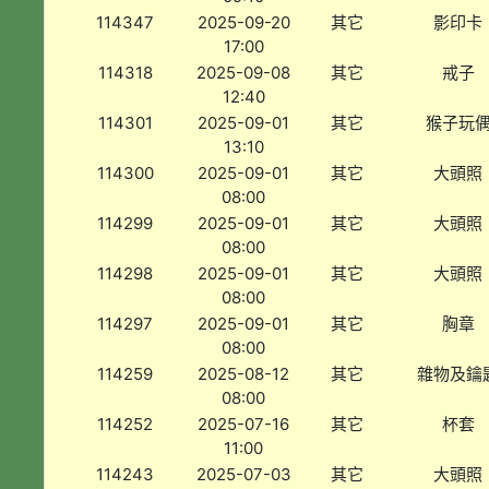
114347
2025-09-20
其它
影印卡
17:00
114318
2025-09-08
其它
戒子
12:40
114301
2025-09-01
其它
猴子玩
13:10
114300
2025-09-01
其它
大頭照
08:00
114299
2025-09-01
其它
大頭照
08:00
114298
2025-09-01
其它
大頭照
08:00
114297
2025-09-01
其它
胸章
08:00
114259
2025-08-12
其它
雜物及鑰
08:00
114252
2025-07-16
其它
杯套
11:00
114243
2025-07-03
其它
大頭照