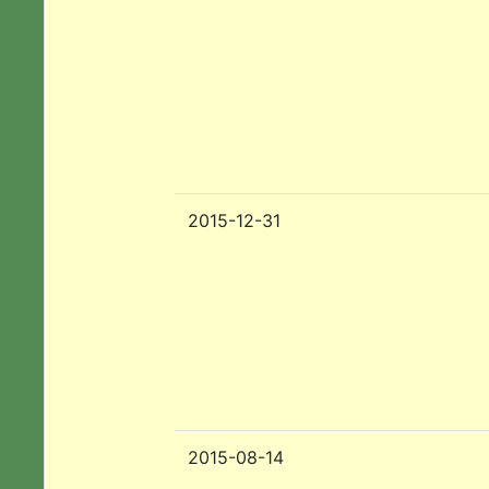
2015-12-31
2015-08-14