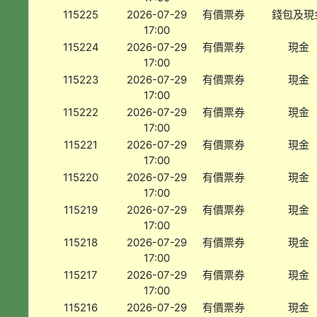
115225
2026-07-29
有價票券
錢包及現
17:00
115224
2026-07-29
有價票券
現金
17:00
115223
2026-07-29
有價票券
現金
17:00
115222
2026-07-29
有價票券
現金
17:00
115221
2026-07-29
有價票券
現金
17:00
115220
2026-07-29
有價票券
現金
17:00
115219
2026-07-29
有價票券
現金
17:00
115218
2026-07-29
有價票券
現金
17:00
115217
2026-07-29
有價票券
現金
17:00
115216
2026-07-29
有價票券
現金