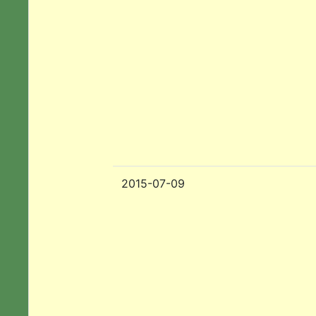
2015-07-09