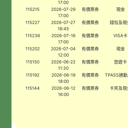
17:00
115215
2026-07-29
有價票券
現金
17:00
115227
2026-07-27
有價票券
錢包及現
16:45
115236
2026-07-16
有價票券
VISA卡
17:00
115202
2026-07-04
有價票券
現金
12:00
115150
2026-06-22
有價票券
悠遊卡
11:30
115192
2026-06-19
有價票券
TPASS通
18:00
115144
2026-06-12
有價票券
卡夾及現
16:00