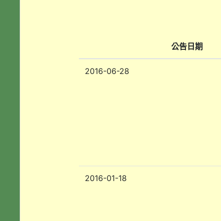
公告日期
2016-06-28
2016-01-18