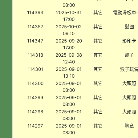
08:00
114393
2025-10-31
其它
電動滑板車
17:00
114357
2025-10-02
其它
髮圈
09:10
114347
2025-09-20
其它
影印卡
17:00
114318
2025-09-08
其它
戒子
12:40
114301
2025-09-01
其它
猴子玩
13:10
114300
2025-09-01
其它
大頭照
08:00
114299
2025-09-01
其它
大頭照
08:00
114298
2025-09-01
其它
大頭照
08:00
114297
2025-09-01
其它
胸章
08:00