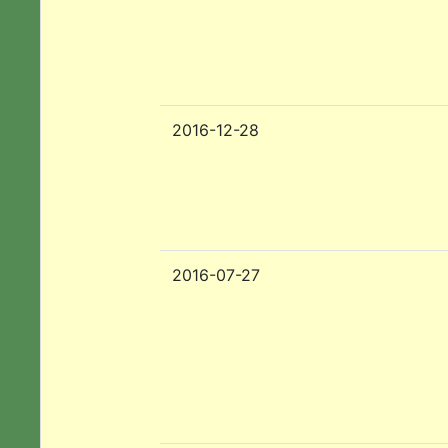
2016-12-28
2016-07-27