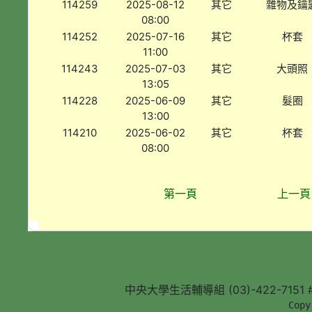
114259
2025-08-12
其它
雜物及鑰
08:00
114252
2025-07-16
其它
杯套
11:00
114243
2025-07-03
其它
大頭照
13:05
114228
2025-06-09
其它
髮圈
13:00
114210
2025-06-02
其它
杯套
08:00
第一頁
上一頁
中央大學生活輔導組 (03)-422-7151 #5
        Copy