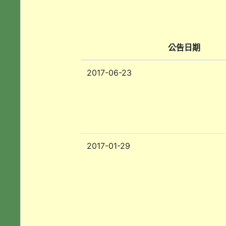
公告日期
2017-06-23
2017-01-29