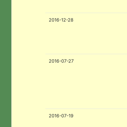
2016-12-28
2016-07-27
2016-07-19