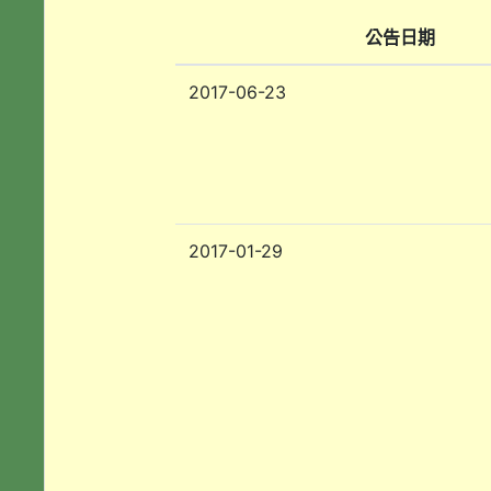
公告日期
2017-06-23
2017-01-29