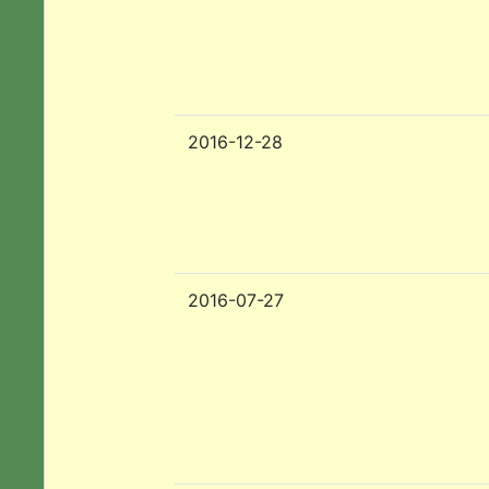
2016-12-28
2016-07-27