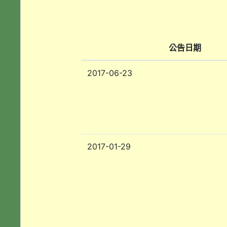
公告日期
2017-06-23
2017-01-29