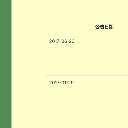
公告日期
2017-06-23
2017-01-29