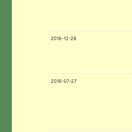
2016-12-28
2016-07-27