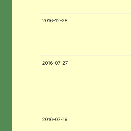
2016-12-28
2016-07-27
2016-07-19