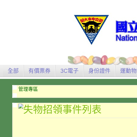
全部
有價票券
3C電子
身份證件
運動物
管理專區