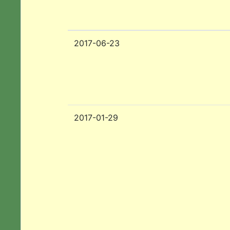
2017-06-23
2017-01-29