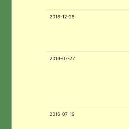
2016-12-28
2016-07-27
2016-07-19