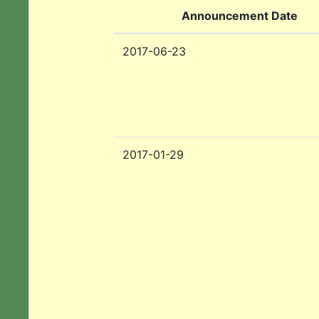
Announcement Date
2017-06-23
2017-01-29