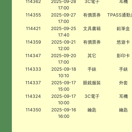
114362
2025-09-28
3C電子
耳機
17:00
114355
2025-09-27
有價票券
TPASS通
17:00
114421
2025-09-25
文具書籍
鉛筆盒
17:40
114359
2025-09-21
有價票券
悠遊卡
12:00
114347
2025-09-20
其它
影印卡
17:00
114333
2025-09-18
手錶
手錶
10:10
114337
2025-09-17
眼鏡服裝
外套
15:00
114324
2025-09-17
3C電子
耳機
10:00
114350
2025-09-16
鑰匙
鑰匙
16:00