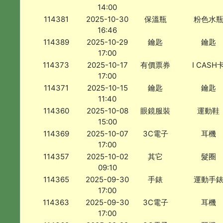
14:00
114381
2025-10-30
保溫瓶
粉色水
16:46
114389
2025-10-29
鑰匙
鑰匙
17:00
114373
2025-10-17
有價票券
I CASH
17:00
114371
2025-10-15
鑰匙
鑰匙
11:40
114360
2025-10-08
眼鏡服裝
運動鞋
15:00
114369
2025-10-07
3C電子
耳機
17:00
114357
2025-10-02
其它
髮圈
09:10
114365
2025-09-30
手錶
運動手
17:00
114363
2025-09-30
3C電子
耳機
17:00