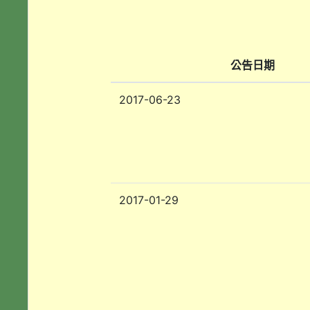
公告日期
2017-06-23
2017-01-29