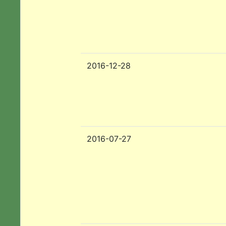
2016-12-28
2016-07-27