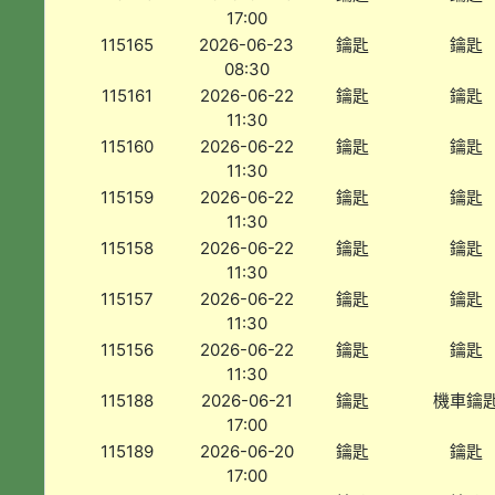
17:00
115165
2026-06-23
鑰匙
鑰匙
08:30
115161
2026-06-22
鑰匙
鑰匙
11:30
115160
2026-06-22
鑰匙
鑰匙
11:30
115159
2026-06-22
鑰匙
鑰匙
11:30
115158
2026-06-22
鑰匙
鑰匙
11:30
115157
2026-06-22
鑰匙
鑰匙
11:30
115156
2026-06-22
鑰匙
鑰匙
11:30
115188
2026-06-21
鑰匙
機車鑰
17:00
115189
2026-06-20
鑰匙
鑰匙
17:00