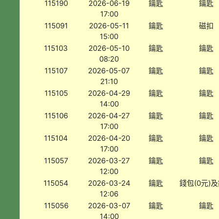
115190
2026-06-19
鑰匙
鑰匙
17:00
115091
2026-05-11
鑰匙
磁扣
15:00
115103
2026-05-10
鑰匙
鑰匙
08:20
115107
2026-05-07
鑰匙
鑰匙
21:10
115105
2026-04-29
鑰匙
鑰匙
14:00
115106
2026-04-27
鑰匙
鑰匙
17:00
115104
2026-04-20
鑰匙
鑰匙
17:00
115057
2026-03-27
鑰匙
鑰匙
12:00
115054
2026-03-24
鑰匙
錢包(0元)
12:06
115056
2026-03-07
鑰匙
鑰匙
14:00