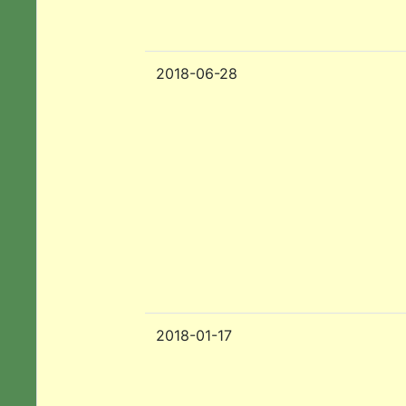
2018-06-28
2018-01-17