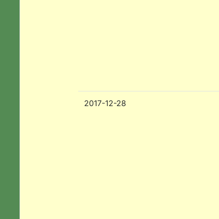
2017-12-28