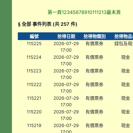
第一頁
1
2
3
4
5
6
7
8
9
10
11
12
13
最末頁
§ 全部 事件列表 (共 257 件)
編號
拾得日期
拾得物類別
拾得物品
115225
2026-07-29
有價票券
錢包及現
17:00
115224
2026-07-29
有價票券
現金
17:00
115223
2026-07-29
有價票券
現金
17:00
115222
2026-07-29
有價票券
現金
17:00
115221
2026-07-29
有價票券
現金
17:00
115220
2026-07-29
有價票券
現金
17:00
115219
2026-07-29
有價票券
現金
17:00