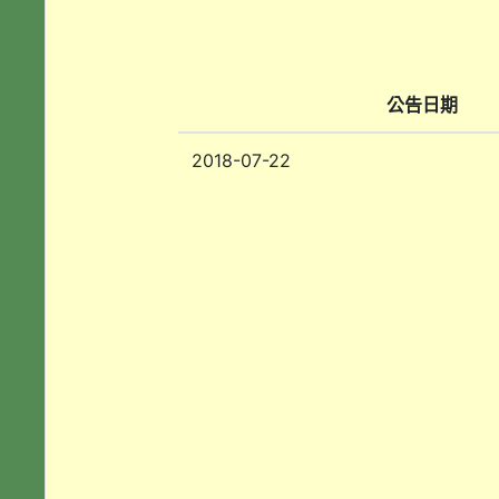
公告日期
2018-07-22