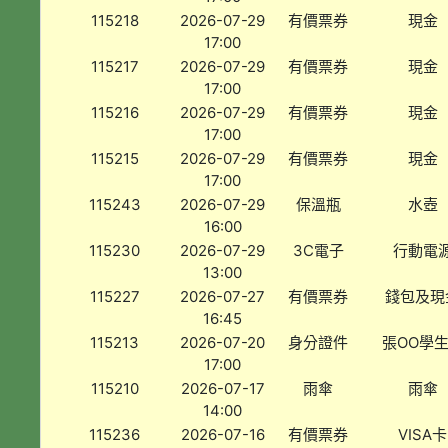
115218
2026-07-29
有價票券
現金
17:00
115217
2026-07-29
有價票券
現金
17:00
115216
2026-07-29
有價票券
現金
17:00
115215
2026-07-29
有價票券
現金
17:00
115243
2026-07-29
保溫瓶
水壺
16:00
115230
2026-07-29
3C電子
行動電
13:00
115227
2026-07-27
有價票券
錢包及現
16:45
115213
2026-07-20
身分證件
張OO學
17:00
115210
2026-07-17
雨傘
雨傘
14:00
115236
2026-07-16
有價票券
VISA卡