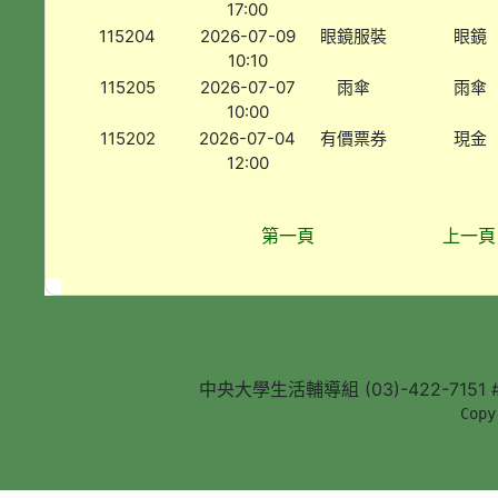
17:00
115204
2026-07-09
眼鏡服裝
眼鏡
10:10
115205
2026-07-07
雨傘
雨傘
10:00
115202
2026-07-04
有價票券
現金
12:00
第一頁
上一頁
中央大學生活輔導組 (03)-422-7151 #5
        Copy