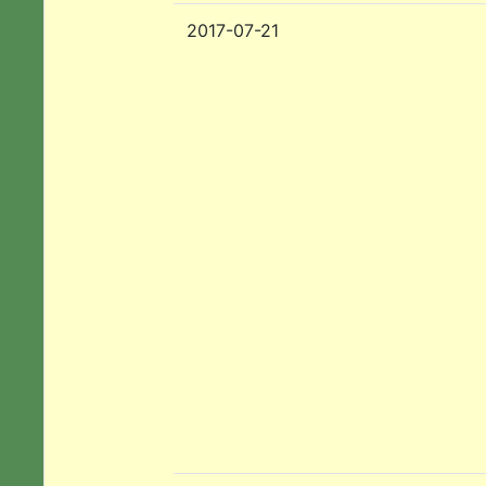
2017-07-21