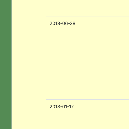
2018-06-28
2018-01-17