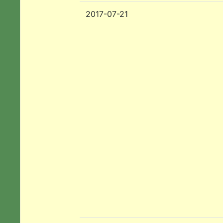
2017-07-21