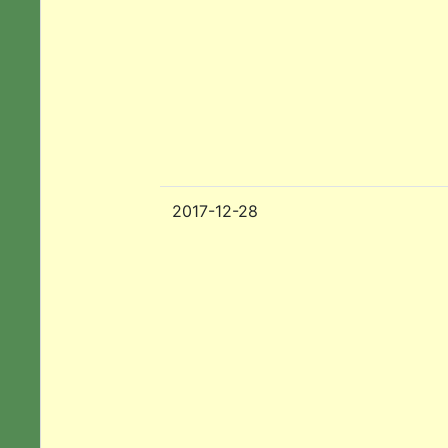
2017-12-28