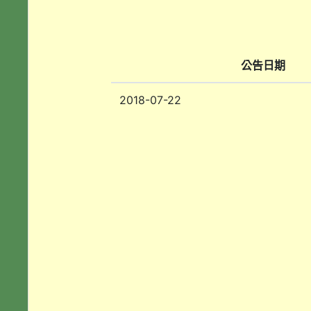
公告日期
2018-07-22