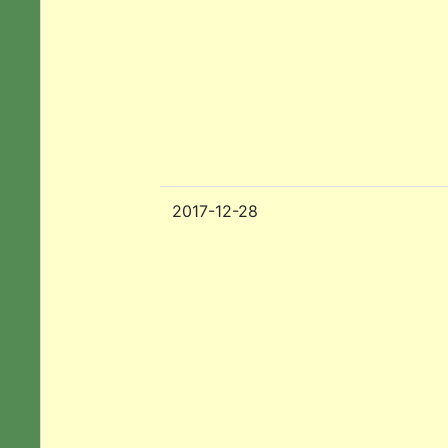
2017-12-28