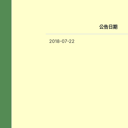
公告日期
2018-07-22