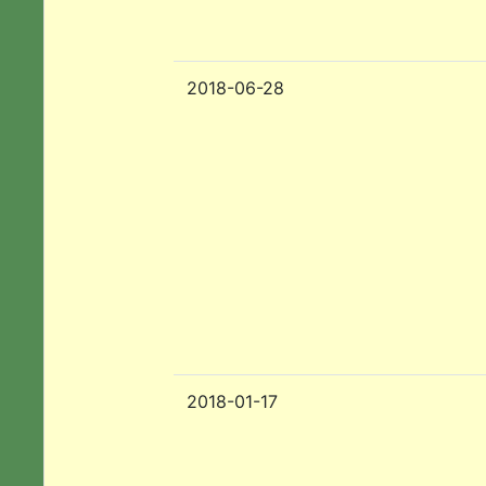
2018-06-28
2018-01-17