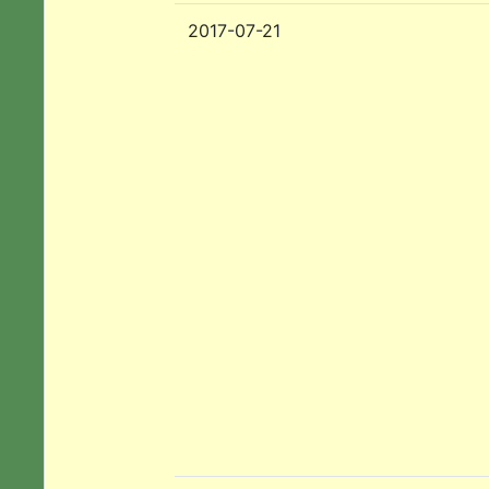
2017-07-21