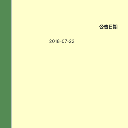
公告日期
2018-07-22