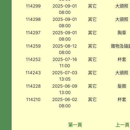
114299
2025-09-01
其它
大頭照
08:00
114298
2025-09-01
其它
大頭照
08:00
114297
2025-09-01
其它
胸章
08:00
114259
2025-08-12
其它
雜物及鑰
08:00
114252
2025-07-16
其它
杯套
11:00
114243
2025-07-03
其它
大頭照
13:05
114228
2025-06-09
其它
髮圈
13:00
114210
2025-06-02
其它
杯套
08:00
第一頁
上一頁