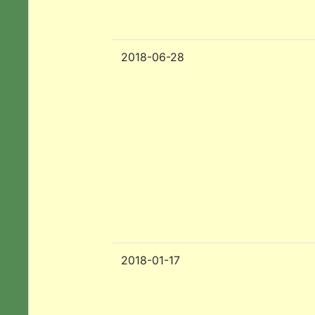
2018-06-28
2018-01-17