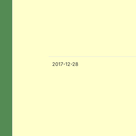
2017-12-28