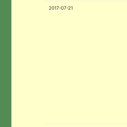
2017-07-21