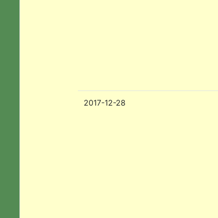
2017-12-28