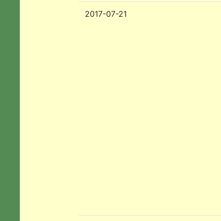
2017-07-21