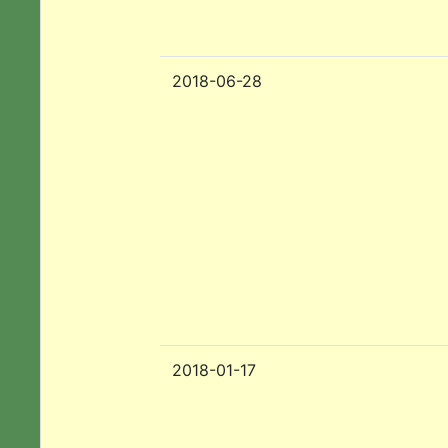
2018-06-28
2018-01-17