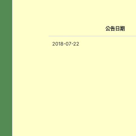
公告日期
2018-07-22