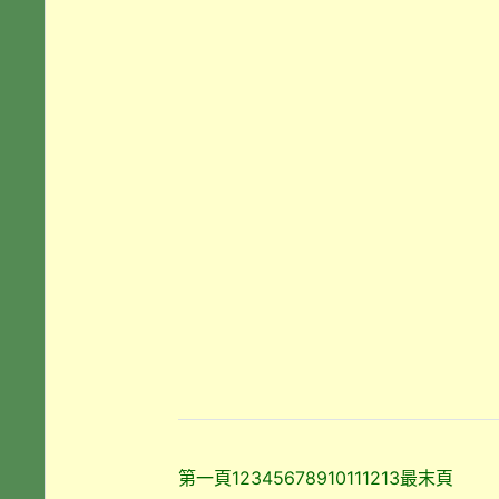
第一頁
1
2
3
4
5
6
7
8
9
10
11
12
13
最末頁