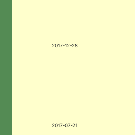
2017-12-28
2017-07-21