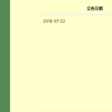
公告日期
2018-07-22