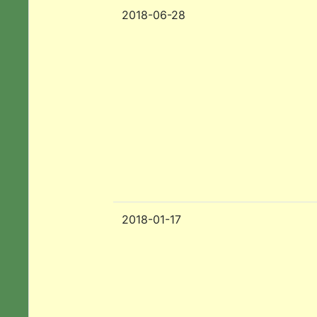
2018-06-28
2018-01-17