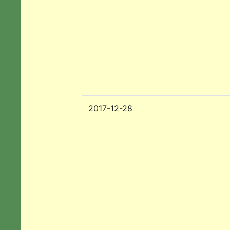
2017-12-28