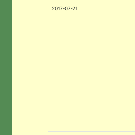
2017-07-21