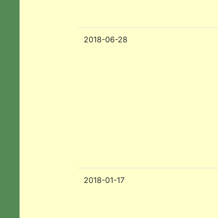
2018-06-28
2018-01-17