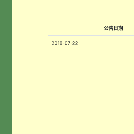
公告日期
2018-07-22