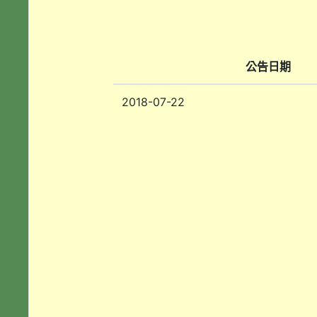
公告日期
2018-07-22