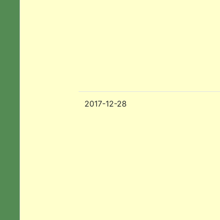
2017-12-28