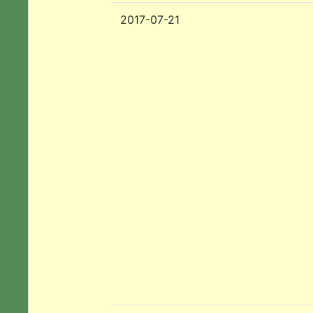
2017-07-21