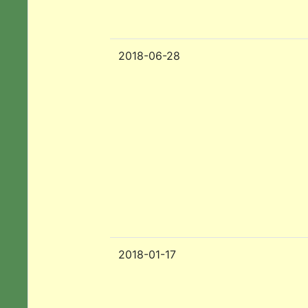
2018-06-28
2018-01-17