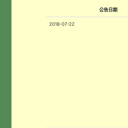
公告日期
2018-07-22