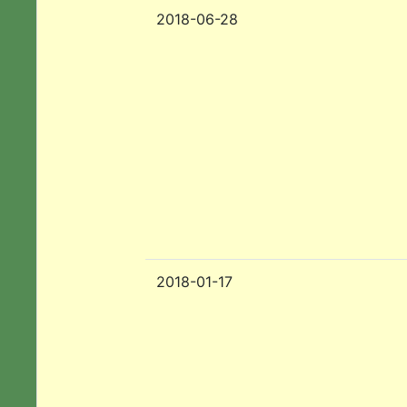
2018-06-28
2018-01-17