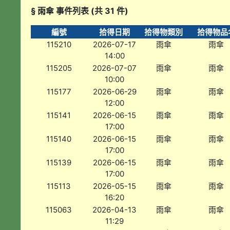
§ 雨傘 事件列表 (共 31 件)
編號
拾得日期
拾得物類別
拾得物品
115210
2026-07-17
雨傘
雨傘
14:00
115205
2026-07-07
雨傘
雨傘
10:00
115177
2026-06-29
雨傘
雨傘
12:00
115141
2026-06-15
雨傘
雨傘
17:00
115140
2026-06-15
雨傘
雨傘
17:00
115139
2026-06-15
雨傘
雨傘
17:00
115113
2026-05-15
雨傘
雨傘
16:20
115063
2026-04-13
雨傘
雨傘
11:29