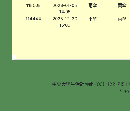
115005
2026-01-05
雨傘
雨傘
14:05
114444
2025-12-30
雨傘
雨傘
16:00
中央大學生活輔導組 (03)-422-7151 #5
        Copy