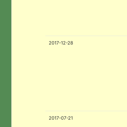
2017-12-28
2017-07-21