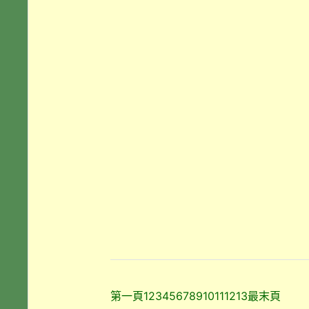
第一頁
1
2
3
4
5
6
7
8
9
10
11
12
13
最末頁