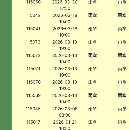
115060
2026-03-30
雨傘
雨傘
17:50
115042
2026-03-18
雨傘
雨傘
10:00
115041
2026-03-18
雨傘
雨傘
10:00
115073
2026-03-13
雨傘
雨傘
19:00
115072
2026-03-13
雨傘
雨傘
19:00
115071
2026-03-13
雨傘
雨傘
19:00
115070
2026-03-13
雨傘
雨傘
19:00
115069
2026-03-13
雨傘
雨傘
19:00
115035
2026-03-06
雨傘
雨傘
08:00
115017
2026-01-21
雨傘
雨傘
16:50