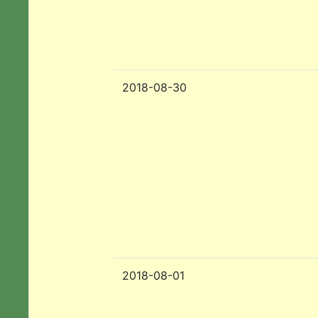
2018-08-30
2018-08-01