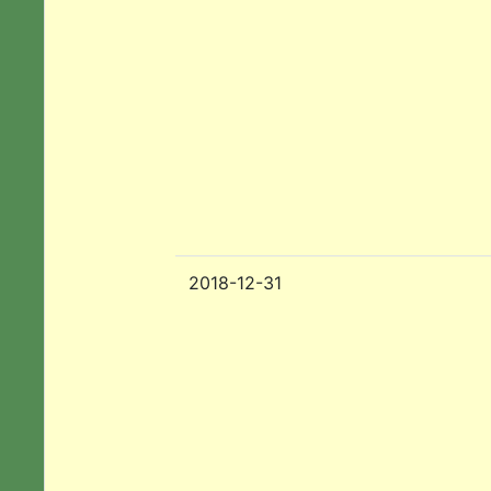
2018-12-31