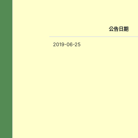
公告日期
2019-06-25