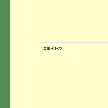
2019-01-22