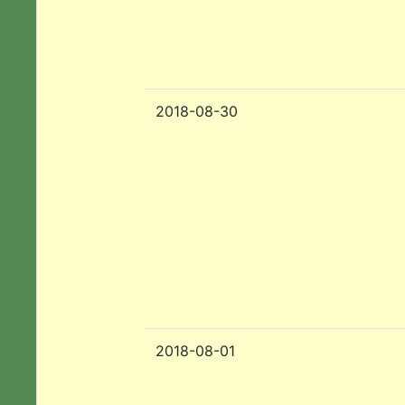
2018-08-30
2018-08-01