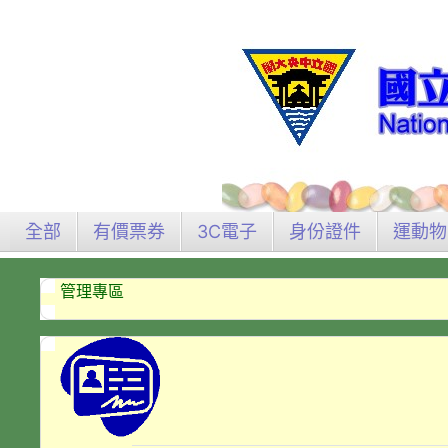
全部
有價票券
3C電子
身份證件
運動物
管理專區