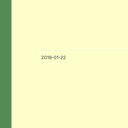
2019-01-22