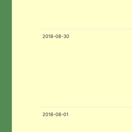
2018-08-30
2018-08-01