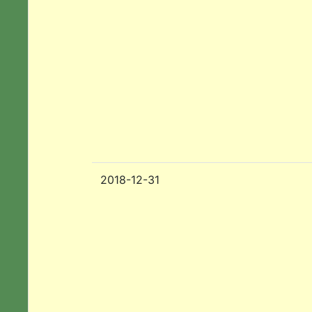
2018-12-31