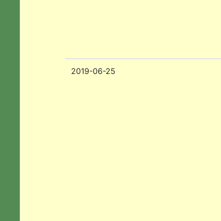
2019-06-25