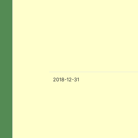
2018-12-31