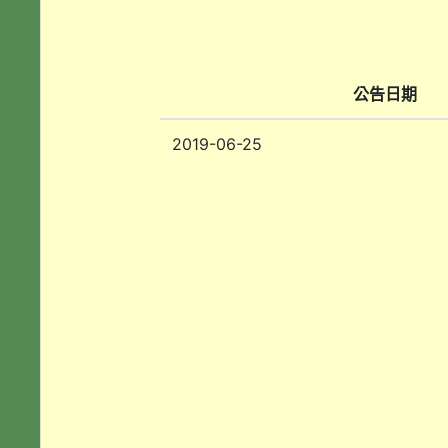
公告日期
2019-06-25