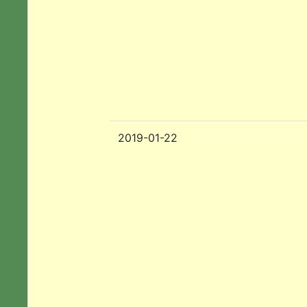
2019-01-22