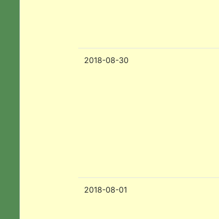
2018-08-30
2018-08-01