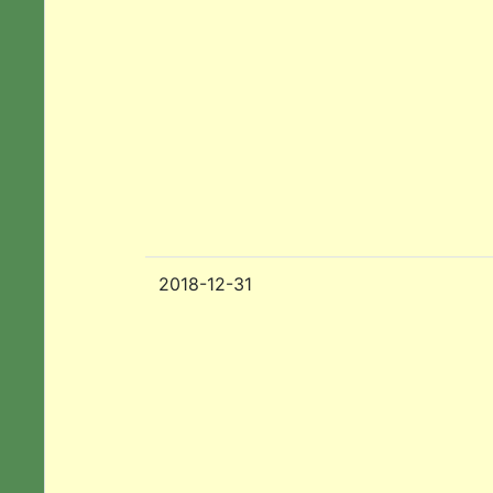
2018-12-31