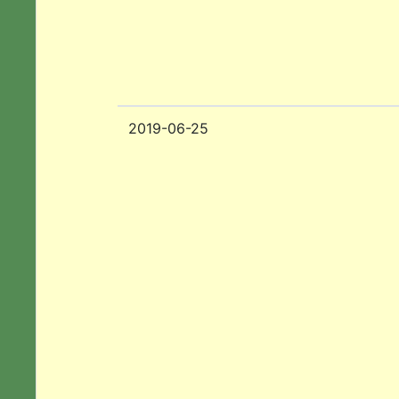
2019-06-25