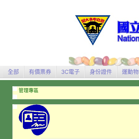
全部
有價票券
3C電子
身份證件
運動物
管理專區