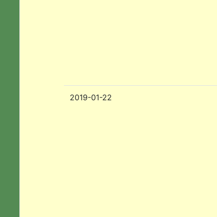
2019-01-22