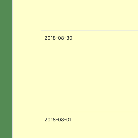
2018-08-30
2018-08-01