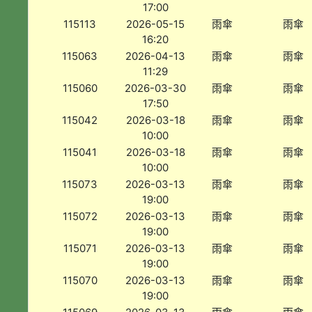
17:00
115113
2026-05-15
雨傘
雨傘
16:20
115063
2026-04-13
雨傘
雨傘
11:29
115060
2026-03-30
雨傘
雨傘
17:50
115042
2026-03-18
雨傘
雨傘
10:00
115041
2026-03-18
雨傘
雨傘
10:00
115073
2026-03-13
雨傘
雨傘
19:00
115072
2026-03-13
雨傘
雨傘
19:00
115071
2026-03-13
雨傘
雨傘
19:00
115070
2026-03-13
雨傘
雨傘
19:00