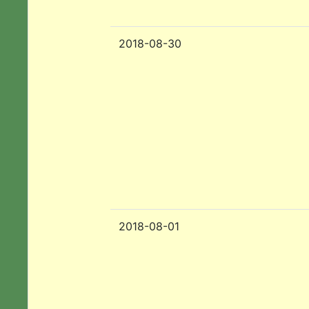
2018-08-30
2018-08-01