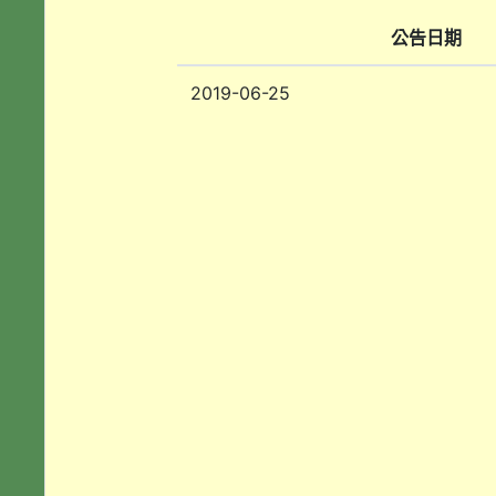
公告日期
2019-06-25