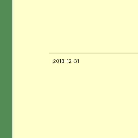
2018-12-31