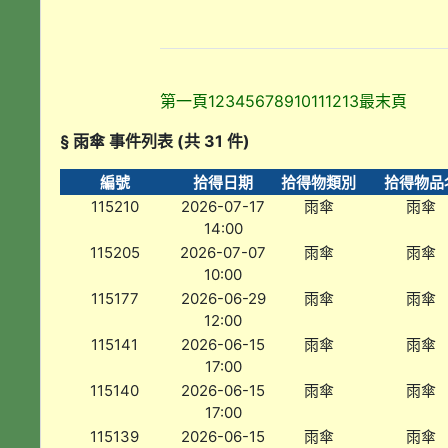
第一頁
1
2
3
4
5
6
7
8
9
10
11
12
13
最末頁
§ 雨傘 事件列表 (共 31 件)
編號
拾得日期
拾得物類別
拾得物品
115210
2026-07-17
雨傘
雨傘
14:00
115205
2026-07-07
雨傘
雨傘
10:00
115177
2026-06-29
雨傘
雨傘
12:00
115141
2026-06-15
雨傘
雨傘
17:00
115140
2026-06-15
雨傘
雨傘
17:00
115139
2026-06-15
雨傘
雨傘