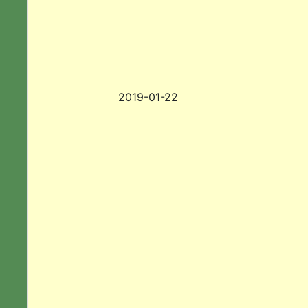
2019-01-22