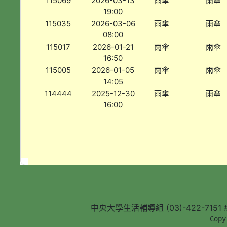
115069
2026-03-13
雨傘
雨傘
19:00
115035
2026-03-06
雨傘
雨傘
08:00
115017
2026-01-21
雨傘
雨傘
16:50
115005
2026-01-05
雨傘
雨傘
14:05
114444
2025-12-30
雨傘
雨傘
16:00
中央大學生活輔導組 (03)-422-7151 #5
        Copy