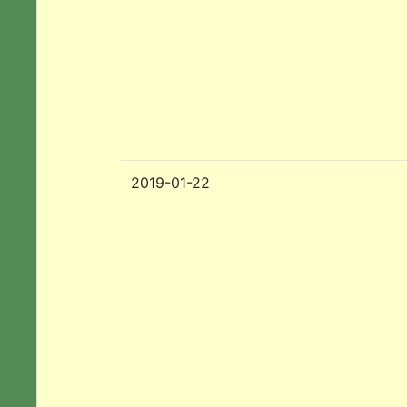
2019-01-22