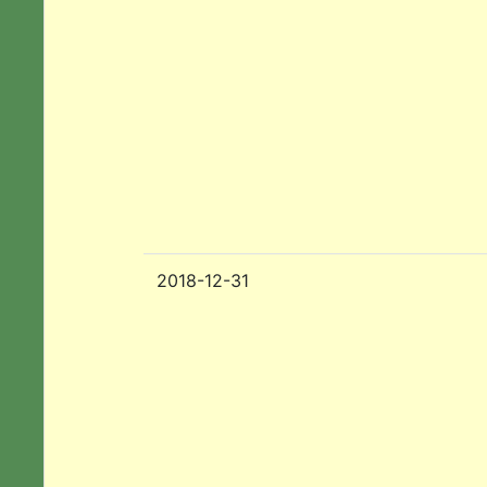
2018-12-31