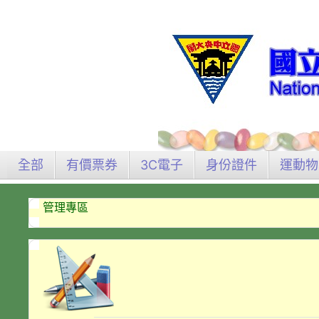
全部
有價票券
3C電子
身份證件
運動物
管理專區