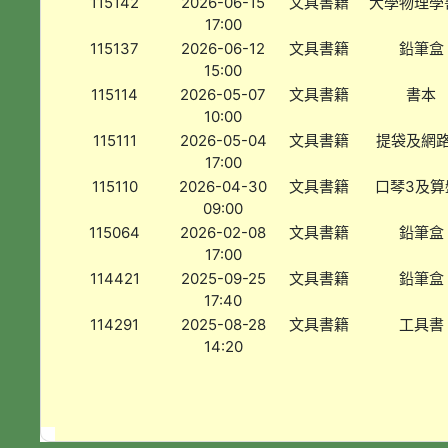
115142
2026-06-15
文具書籍
大學物理學
17:00
115137
2026-06-12
文具書籍
鉛筆盒
15:00
115114
2026-05-07
文具書籍
書本
10:00
115111
2026-05-04
文具書籍
提袋及網
17:00
115110
2026-04-30
文具書籍
口琴3及算
09:00
115064
2026-02-08
文具書籍
鉛筆盒
17:00
114421
2025-09-25
文具書籍
鉛筆盒
17:40
114291
2025-08-28
文具書籍
工具書
14:20