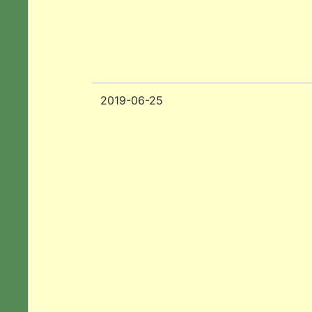
2019-06-25