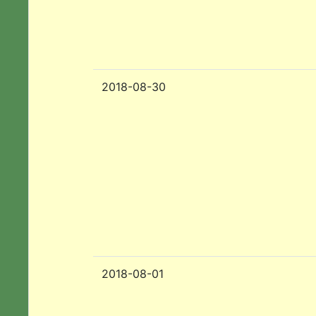
2018-08-30
2018-08-01