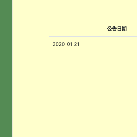
公告日期
2020-01-21