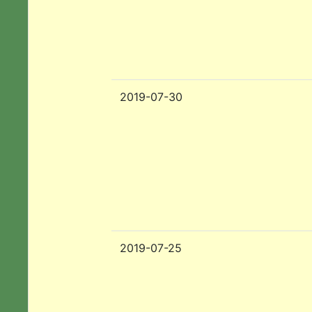
2019-07-30
2019-07-25