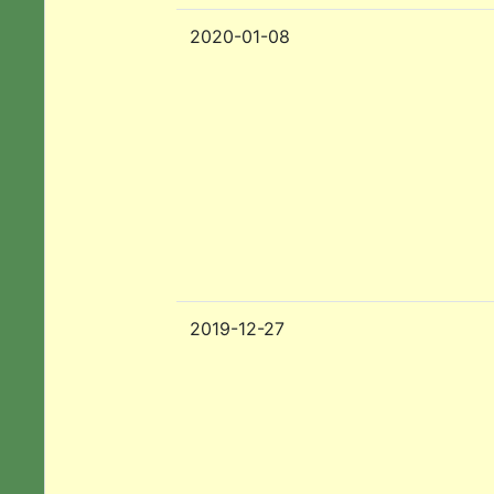
2020-01-08
2019-12-27