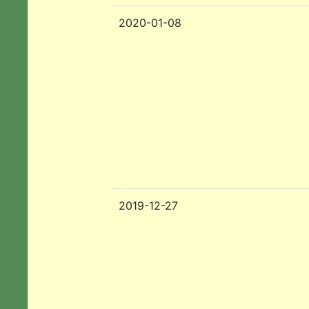
2020-01-08
2019-12-27