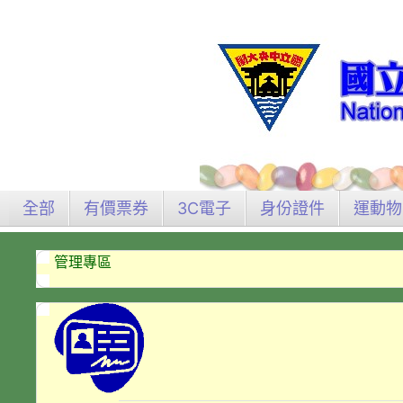
全部
有價票券
3C電子
身份證件
運動物
管理專區