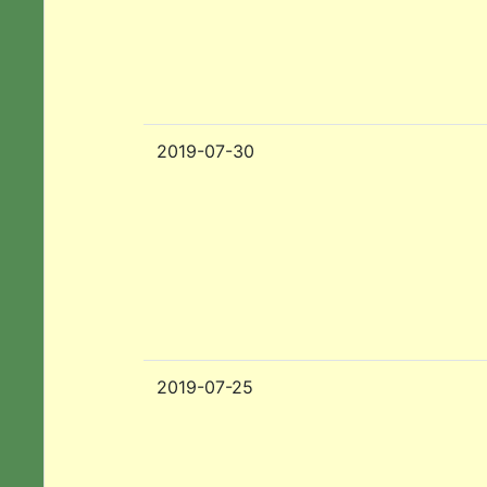
2019-07-30
2019-07-25