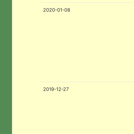
2020-01-08
2019-12-27