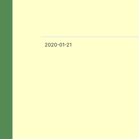
2020-01-21