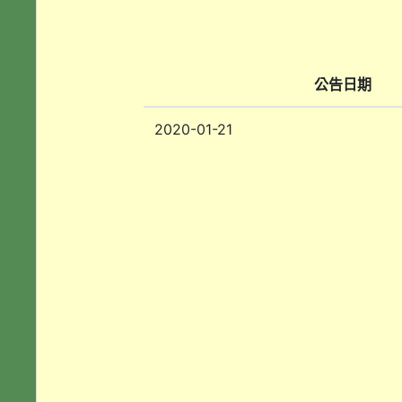
公告日期
2020-01-21