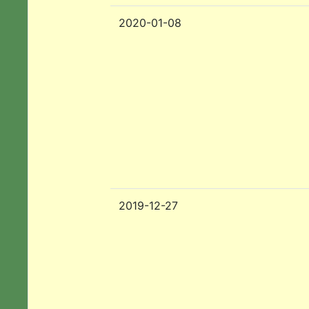
2020-01-08
2019-12-27