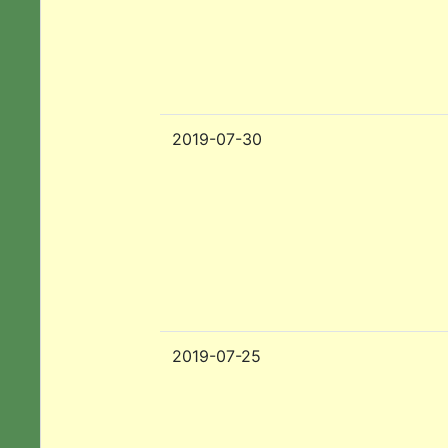
2019-07-30
2019-07-25