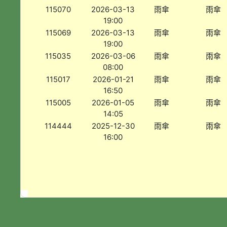
115070
2026-03-13
雨傘
雨傘
19:00
115069
2026-03-13
雨傘
雨傘
19:00
115035
2026-03-06
雨傘
雨傘
08:00
115017
2026-01-21
雨傘
雨傘
16:50
115005
2026-01-05
雨傘
雨傘
14:05
114444
2025-12-30
雨傘
雨傘
16:00