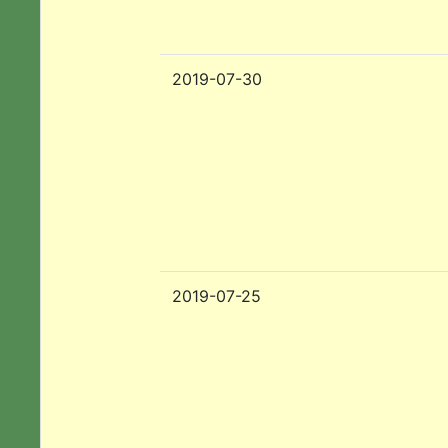
2019-07-30
2019-07-25