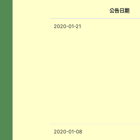
公告日期
2020-01-21
2020-01-08