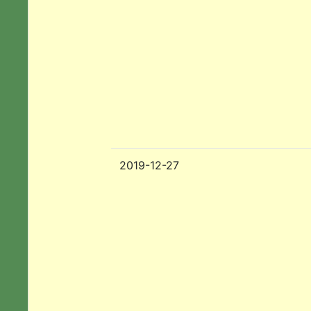
2019-12-27