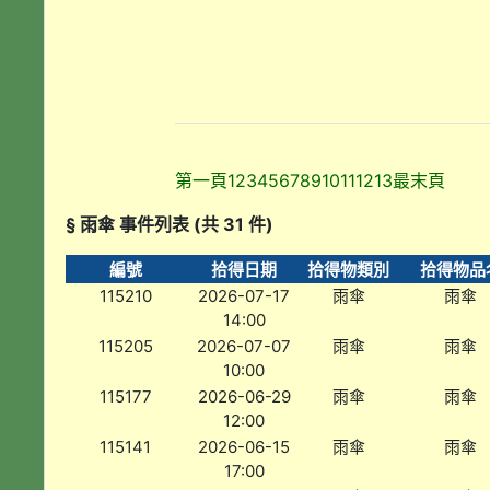
第一頁
1
2
3
4
5
6
7
8
9
10
11
12
13
最末頁
§ 雨傘 事件列表 (共 31 件)
編號
拾得日期
拾得物類別
拾得物品
115210
2026-07-17
雨傘
雨傘
14:00
115205
2026-07-07
雨傘
雨傘
10:00
115177
2026-06-29
雨傘
雨傘
12:00
115141
2026-06-15
雨傘
雨傘
17:00