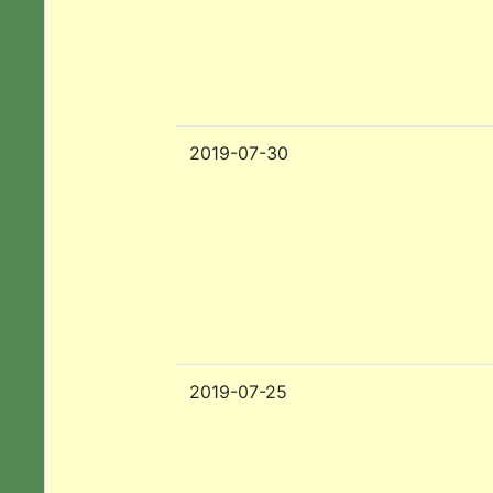
2019-07-30
2019-07-25