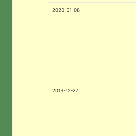
2020-01-08
2019-12-27