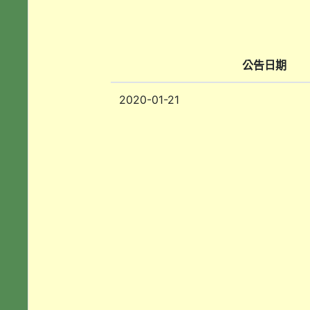
公告日期
2020-01-21