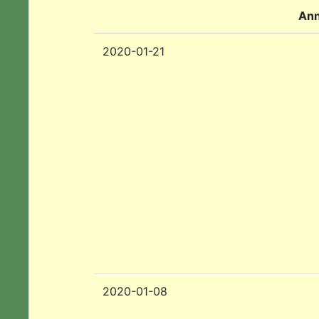
Ann
2020-01-21
2020-01-08