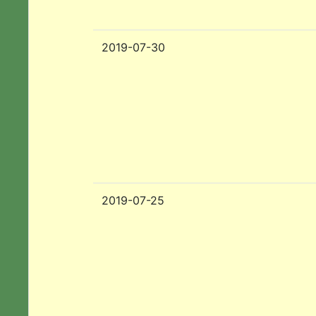
2019-07-30
2019-07-25