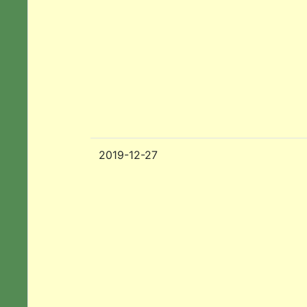
2019-12-27