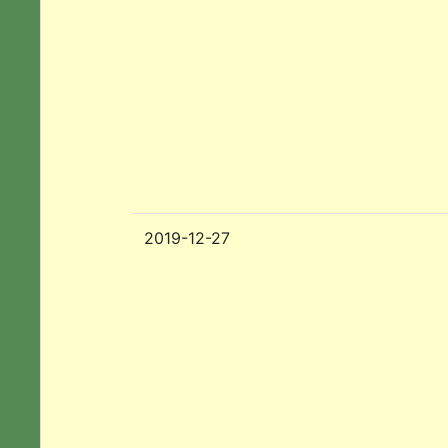
2019-12-27