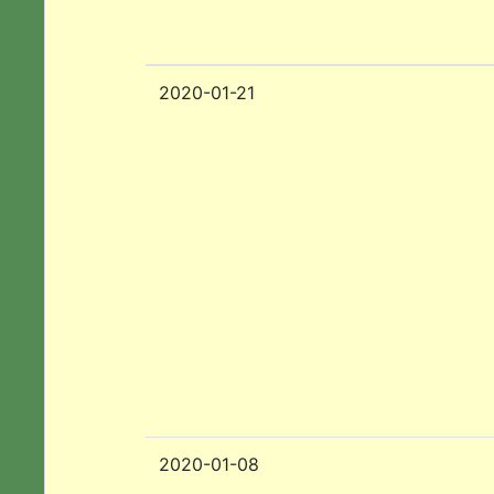
2020-01-21
2020-01-08