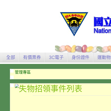
全部
有價票券
3C電子
身份證件
運動物
管理專區