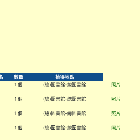
名
數量
拾得地點
1 個
(總)圖書館-總圖書館
照片
1 個
(總)圖書館-總圖書館
照片
1 個
(總)圖書館-總圖書館
照片
1 個
(總)圖書館-總圖書館
照片