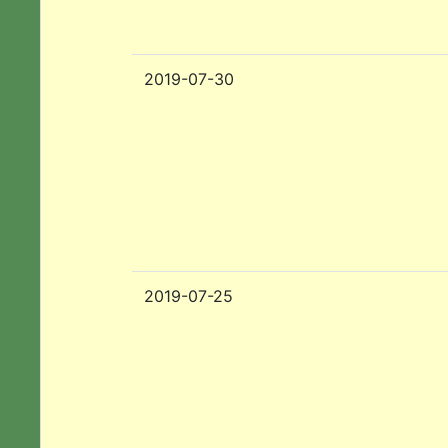
2019-07-30
2019-07-25