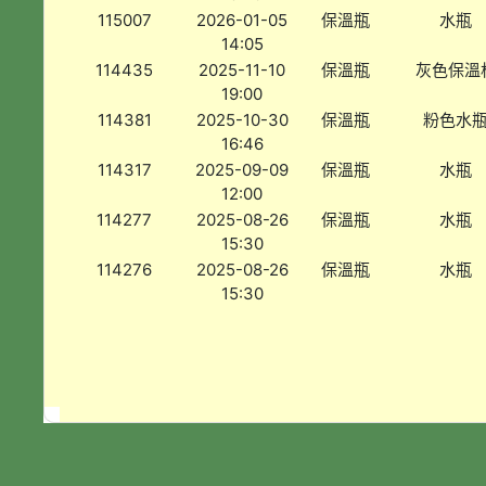
115007
2026-01-05
保溫瓶
水瓶
14:05
114435
2025-11-10
保溫瓶
灰色保溫
19:00
114381
2025-10-30
保溫瓶
粉色水
16:46
114317
2025-09-09
保溫瓶
水瓶
12:00
114277
2025-08-26
保溫瓶
水瓶
15:30
114276
2025-08-26
保溫瓶
水瓶
15:30