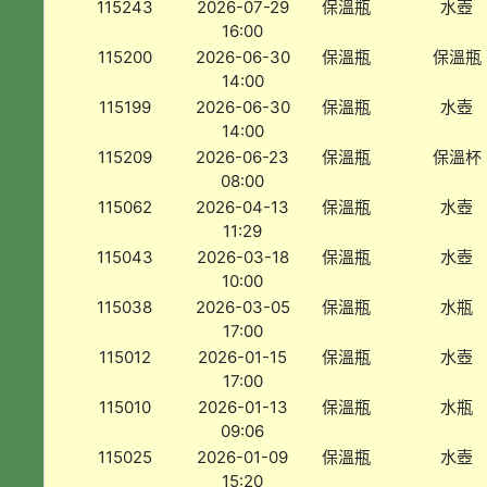
115243
2026-07-29
保溫瓶
水壺
16:00
115200
2026-06-30
保溫瓶
保溫瓶
14:00
115199
2026-06-30
保溫瓶
水壺
14:00
115209
2026-06-23
保溫瓶
保溫杯
08:00
115062
2026-04-13
保溫瓶
水壺
11:29
115043
2026-03-18
保溫瓶
水壺
10:00
115038
2026-03-05
保溫瓶
水瓶
17:00
115012
2026-01-15
保溫瓶
水壺
17:00
115010
2026-01-13
保溫瓶
水瓶
09:06
115025
2026-01-09
保溫瓶
水壺
15:20