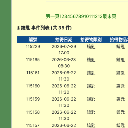
第一頁
1
2
3
4
5
6
7
8
9
10
11
12
13
最末頁
§ 鑰匙 事件列表 (共 35 件)
編號
拾得日期
拾得物類別
拾得物品
115229
2026-07-29
鑰匙
鑰匙
17:00
115165
2026-06-23
鑰匙
鑰匙
08:30
115161
2026-06-22
鑰匙
鑰匙
11:30
115160
2026-06-22
鑰匙
鑰匙
11:30
115159
2026-06-22
鑰匙
鑰匙
11:30
115158
2026-06-22
鑰匙
鑰匙
11:30
115157
2026-06-22
鑰匙
鑰匙