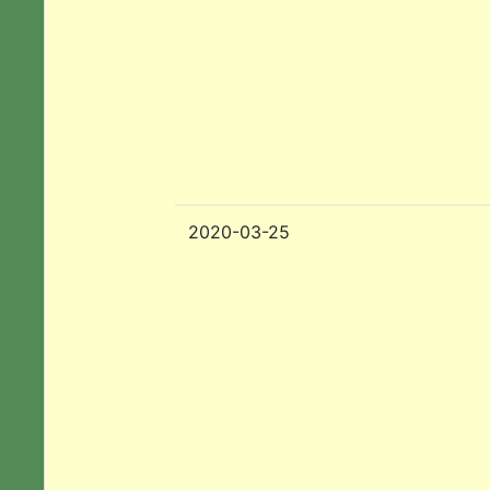
2020-03-25