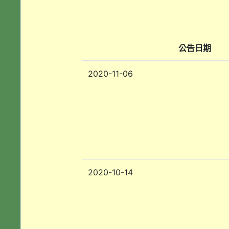
公告日期
2020-11-06
2020-10-14