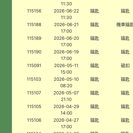
11:30
115156
2026-06-22
鑰匙
鑰匙
11:30
115188
2026-06-21
鑰匙
機車鑰
17:00
115189
2026-06-20
鑰匙
鑰匙
17:00
115190
2026-06-19
鑰匙
鑰匙
17:00
115091
2026-05-11
鑰匙
磁扣
15:00
115103
2026-05-10
鑰匙
鑰匙
08:20
115107
2026-05-07
鑰匙
鑰匙
21:10
115105
2026-04-29
鑰匙
鑰匙
14:00
115106
2026-04-27
鑰匙
鑰匙
17:00