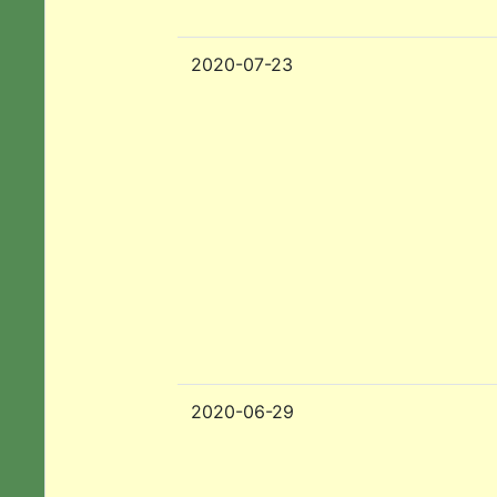
2020-07-23
2020-06-29