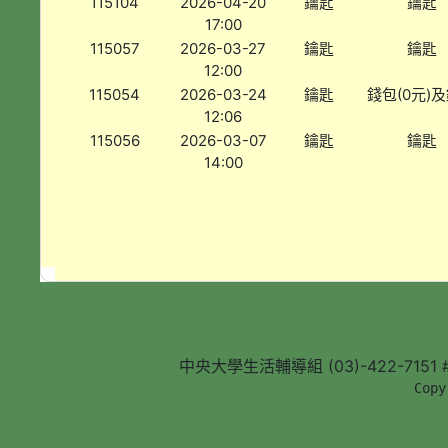
115104
2026-04-20
鑰匙
鑰匙
17:00
115057
2026-03-27
鑰匙
鑰匙
12:00
115054
2026-03-24
鑰匙
錢包(0元)
12:06
115056
2026-03-07
鑰匙
鑰匙
14:00
中央大學生活輔導組 (03)-422-7151 #5
        Copy