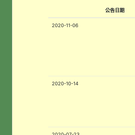
公告日期
2020-11-06
2020-10-14
2020-07-23