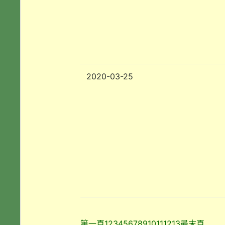
2020-03-25
第一頁
1
2
3
4
5
6
7
8
9
10
11
12
13
最末頁