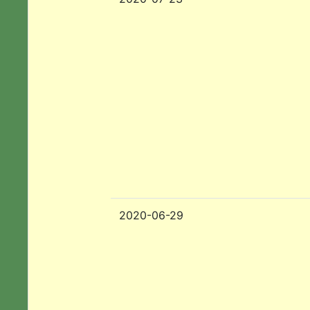
2020-06-29