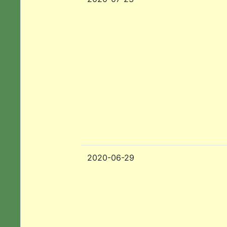
2020-06-29