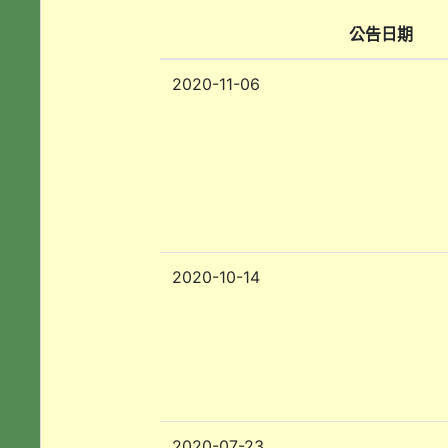
公告日期
2020-11-06
2020-10-14
2020-07-23