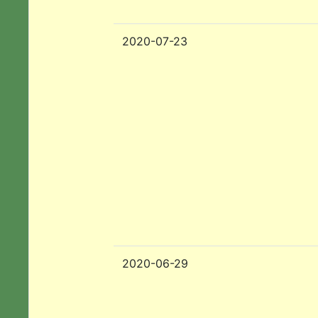
2020-07-23
2020-06-29