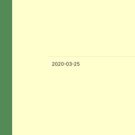
2020-03-25