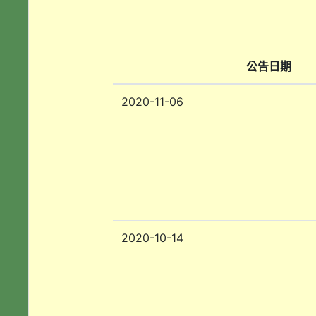
公告日期
2020-11-06
2020-10-14