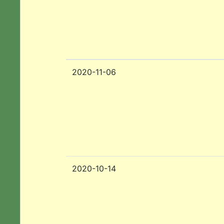
2020-11-06
2020-10-14