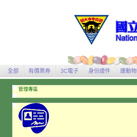
全部
有價票券
3C電子
身份證件
運動物
管理專區