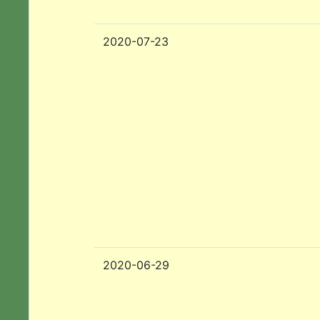
2020-07-23
2020-06-29