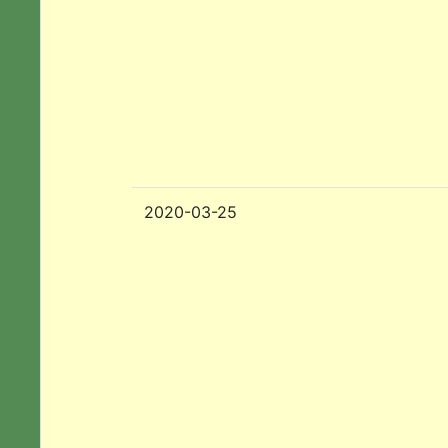
2020-03-25