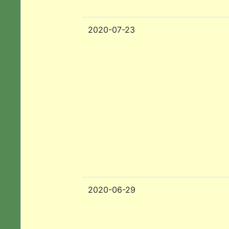
2020-07-23
2020-06-29