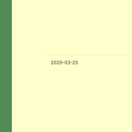
2020-03-25