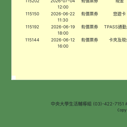
115202
2026-07-04
有價票券
現金
12:00
115150
2026-06-22
有價票券
悠遊卡
11:30
115192
2026-06-19
有價票券
TPASS通
18:00
115144
2026-06-12
有價票券
卡夾及現
16:00
中央大學生活輔導組 (03)-422-7151 #5
        Copy