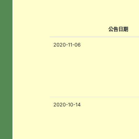
公告日期
2020-11-06
2020-10-14