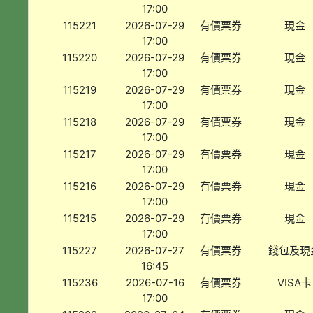
17:00
115221
2026-07-29
有價票券
現金
17:00
115220
2026-07-29
有價票券
現金
17:00
115219
2026-07-29
有價票券
現金
17:00
115218
2026-07-29
有價票券
現金
17:00
115217
2026-07-29
有價票券
現金
17:00
115216
2026-07-29
有價票券
現金
17:00
115215
2026-07-29
有價票券
現金
17:00
115227
2026-07-27
有價票券
錢包及現
16:45
115236
2026-07-16
有價票券
VISA卡
17:00