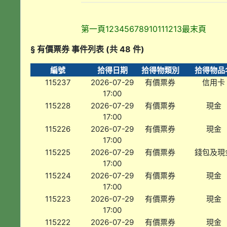
第一頁
1
2
3
4
5
6
7
8
9
10
11
12
13
最末頁
§ 有價票券 事件列表 (共 48 件)
編號
拾得日期
拾得物類別
拾得物品
115237
2026-07-29
有價票券
信用卡
17:00
115228
2026-07-29
有價票券
現金
17:00
115226
2026-07-29
有價票券
現金
17:00
115225
2026-07-29
有價票券
錢包及現
17:00
115224
2026-07-29
有價票券
現金
17:00
115223
2026-07-29
有價票券
現金
17:00
115222
2026-07-29
有價票券
現金