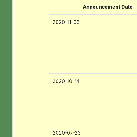
Announcement Date
2020-11-06
2020-10-14
2020-07-23