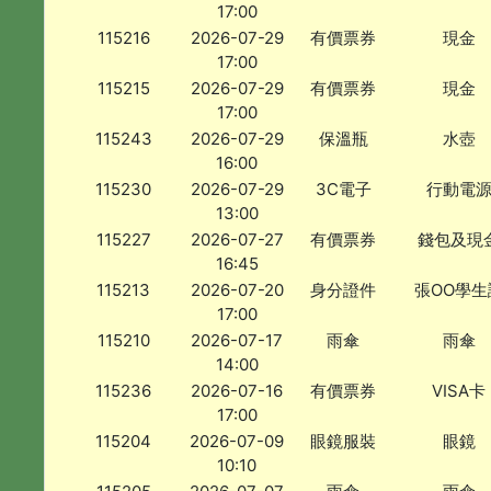
17:00
115216
2026-07-29
有價票券
現金
17:00
115215
2026-07-29
有價票券
現金
17:00
115243
2026-07-29
保溫瓶
水壺
16:00
115230
2026-07-29
3C電子
行動電
13:00
115227
2026-07-27
有價票券
錢包及現
16:45
115213
2026-07-20
身分證件
張OO學生
17:00
115210
2026-07-17
雨傘
雨傘
14:00
115236
2026-07-16
有價票券
VISA卡
17:00
115204
2026-07-09
眼鏡服裝
眼鏡
10:10