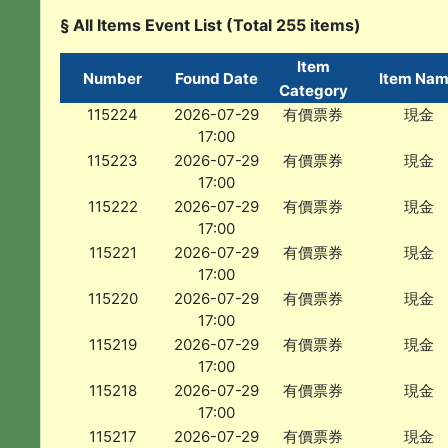
§ All Items Event List (Total 255 items)
Item
Number
Found Date
Item Na
Category
115224
2026-07-29
有價票券
現金
17:00
115223
2026-07-29
有價票券
現金
17:00
115222
2026-07-29
有價票券
現金
17:00
115221
2026-07-29
有價票券
現金
17:00
115220
2026-07-29
有價票券
現金
17:00
115219
2026-07-29
有價票券
現金
17:00
115218
2026-07-29
有價票券
現金
17:00
115217
2026-07-29
有價票券
現金