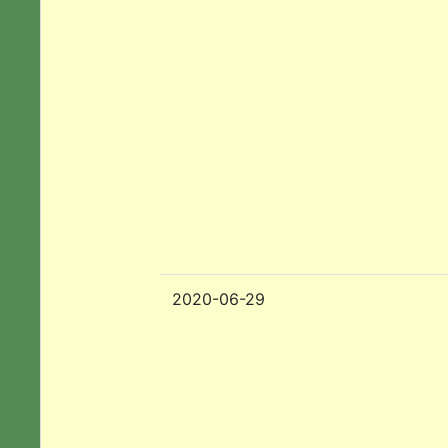
2020-06-29