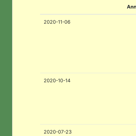
Ann
2020-11-06
2020-10-14
2020-07-23