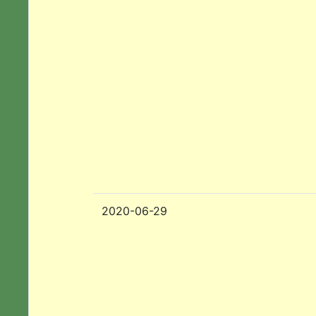
2020-06-29