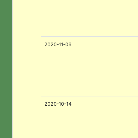
2020-11-06
2020-10-14