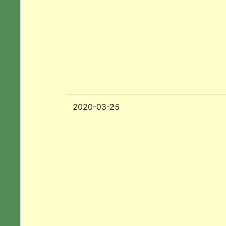
2020-03-25