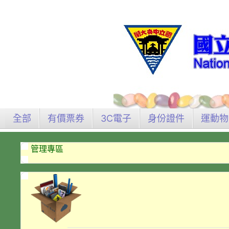
全部
有價票券
3C電子
身份證件
運動物
管理專區