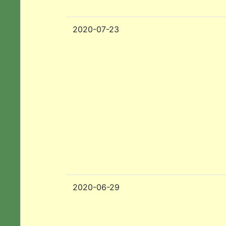
2020-07-23
2020-06-29