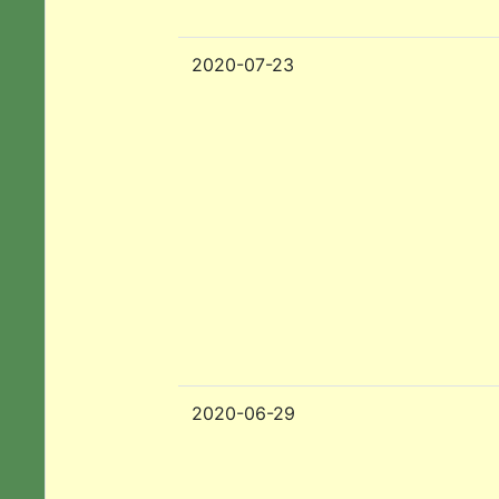
2020-07-23
2020-06-29