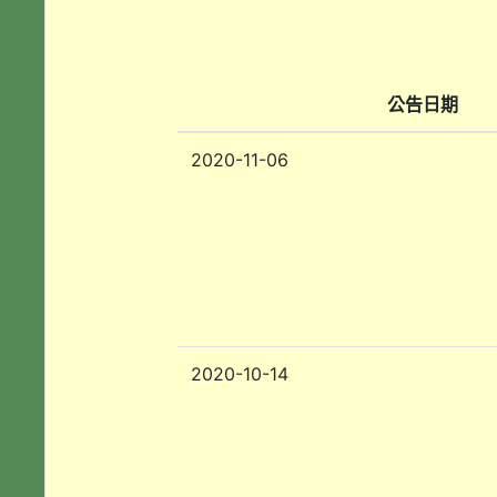
公告日期
2020-11-06
2020-10-14