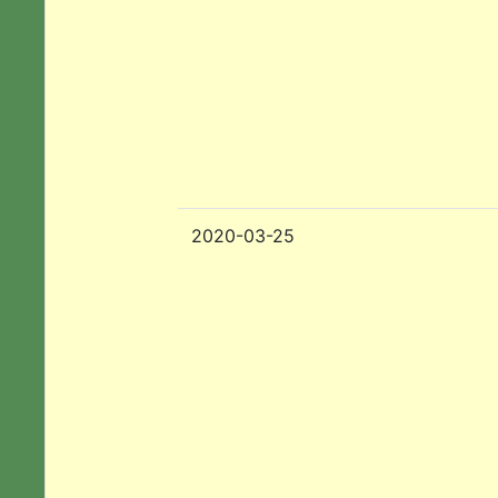
2020-03-25