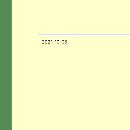
2021-10-05