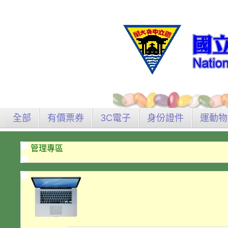
全部
有價票券
3C電子
身份證件
運動物
管理專區