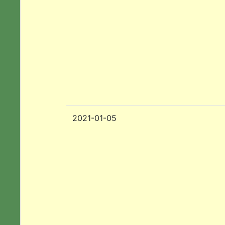
2021-01-05