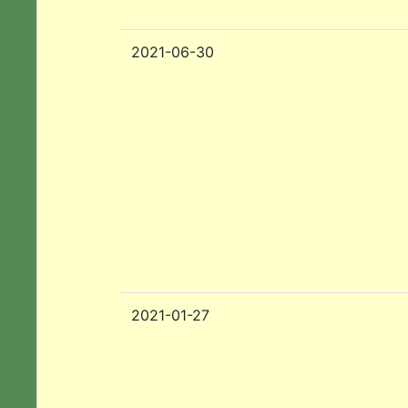
2021-06-30
2021-01-27